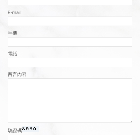
E-mail
手機
電話
留言內容
驗證碼