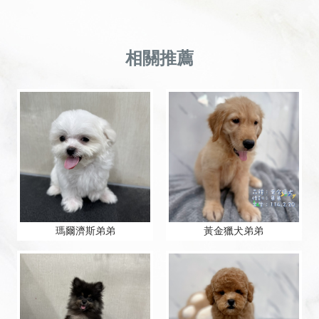
瑪爾濟斯弟弟
黃金獵犬弟弟